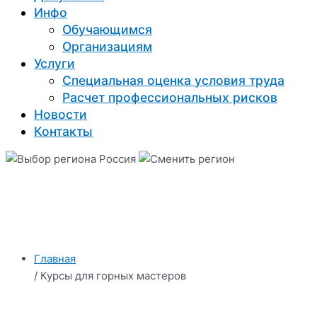
Инфо
Обучающимся
Организациям
Услуги
Специальная оценка условия труда
Расчет профессиональных рисков
Новости
Контакты
Россия
Главная
/ Курсы для горных мастеров