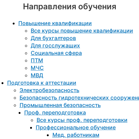
Направления обучения
Повышение квалификации
Все курсы повышение квалификации
Для бухгалтеров
Для госслужащих
Социальная сфера
ПТМ
МЧС
МВД
Подготовка к aттестации
Электробезопасность
Безопасность гидротехнических сооружен
Промышленная безопасность
Проф. переподготовка
Все курсы проф. переподготовки
Профессиональное обучение
Мед. работникам