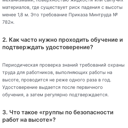
материалов, где существует риск падения с высоты
менее 1,8 м. Это требование Приказа Минтруда №
782н.
2. Как часто нужно проходить обучение и
подтверждать удостоверение?
Периодическая проверка знаний требований охраны
труда для работников, выполняющих работы на
высоте, проводится не реже одного раза в год.
Удостоверение выдается после первичного
обучения, а затем регулярно подтверждается.
3. Что такое «группы по безопасности
работ на высоте»?