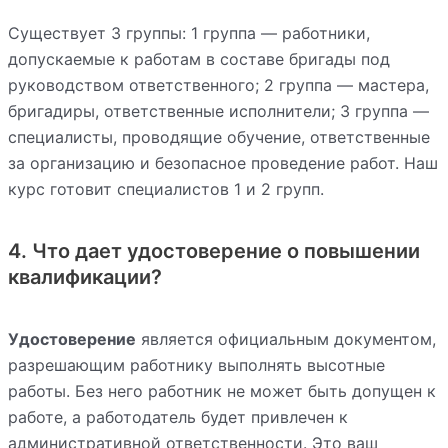
Существует 3 группы: 1 группа — работники,
допускаемые к работам в составе бригады под
руководством ответственного; 2 группа — мастера,
бригадиры, ответственные исполнители; 3 группа —
специалисты, проводящие обучение, ответственные
за организацию и безопасное проведение работ. Наш
курс готовит специалистов 1 и 2 групп.
4. Что дает удостоверение о повышении
квалификации?
Удостоверение
является официальным документом,
разрешающим работнику выполнять высотные
работы. Без него работник не может быть допущен к
работе, а работодатель будет привлечен к
административной ответственности. Это ваш