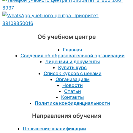
8937
89109850016
Об учебном центре
Главная
Сведения об образовательной организации
Лицензии и документы
Купить курс
Список курсов с ценами
Организациям
Новости
Статьи
Контакты
Политика конфиденциальности
Направления обучения
Повышение квалификации