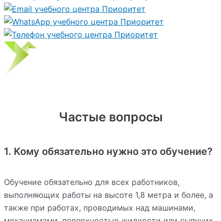
Частые вопросы
1. Кому обязательно нужно это обучение?
Обучение обязательно для всех работников,
выполняющих работы на высоте 1,8 метра и более, а
также при работах, проводимых над машинами,
механизмами, поверхностью жидкости или сыпучих