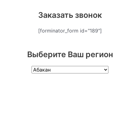
Заказать звонок
[forminator_form id="189"]
Выберите Ваш регион