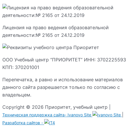
Лицензия на право ведения образовательной
деятельности:№ 2165 от 24.12.2019
ООО Учебный центр “ПРИОРИТЕТ” ИНН: 3702225593
КПП: 370201001
Перепечатка, а равно и использование материалов
данного сайта разрешается только по согласию с
владельцем.
Copyright © 2026 Приоритет, учебный центр |
|
Техническая поддержка сайта-
Ivanovo Site
Разработка сайтов -