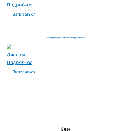
Подробнее
Записаться
Электроэнергетика и электротехника
Диплом
Подробнее
Записаться
Электромеханик по ремонту и о