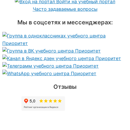
Войти на учебный портал
Часто задаваемые вопросы
Мы в соцсетях и мессенджерах:
Отзывы