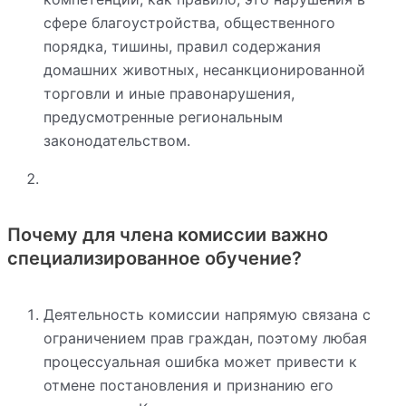
сфере благоустройства, общественного
порядка, тишины, правил содержания
домашних животных, несанкционированной
торговли и иные правонарушения,
предусмотренные региональным
законодательством.
Почему для члена комиссии важно
специализированное обучение?
Деятельность комиссии напрямую связана с
ограничением прав граждан, поэтому любая
процессуальная ошибка может привести к
отмене постановления и признанию его