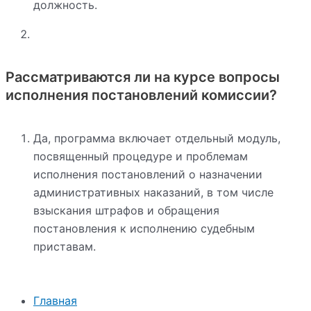
должность.
Рассматриваются ли на курсе вопросы
исполнения постановлений комиссии?
Да, программа включает отдельный модуль,
посвященный процедуре и проблемам
исполнения постановлений о назначении
административных наказаний, в том числе
взыскания штрафов и обращения
постановления к исполнению судебным
приставам.
Главная