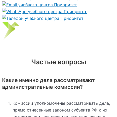
Частые вопросы
Какие именно дела рассматривают
административные комиссии?
Комиссии уполномочены рассматривать дела,
прямо отнесенные законом субъекта РФ к их
компетенции, как правило, это нарушения в