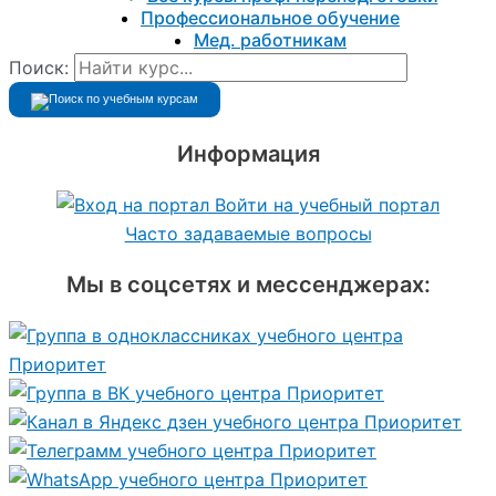
Профессиональное обучение
Мед. работникам
Поиск:
Информация
Войти на учебный портал
Часто задаваемые вопросы
Мы в соцсетях и мессенджерах: