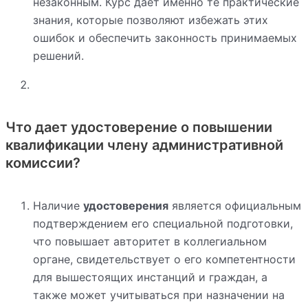
незаконным. Курс дает именно те практические
знания, которые позволяют избежать этих
ошибок и обеспечить законность принимаемых
решений.
Что дает удостоверение о повышении
квалификации члену административной
комиссии?
Наличие
удостоверения
является официальным
подтверждением его специальной подготовки,
что повышает авторитет в коллегиальном
органе, свидетельствует о его компетентности
для вышестоящих инстанций и граждан, а
также может учитываться при назначении на