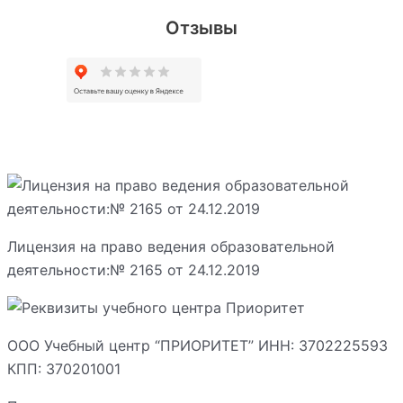
Отзывы
Лицензия на право ведения образовательной
деятельности:№ 2165 от 24.12.2019
ООО Учебный центр “ПРИОРИТЕТ” ИНН: 3702225593
КПП: 370201001