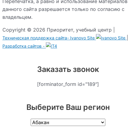
Перепечатка, а равно и использование материалов
данного сайта разрешается только по согласию с
владельцем.
Copyright © 2026 Приоритет, учебный центр |
|
Техническая поддержка сайта-
Ivanovo Site
Разработка сайтов -
Заказать звонок
[forminator_form id="189"]
Выберите Ваш регион