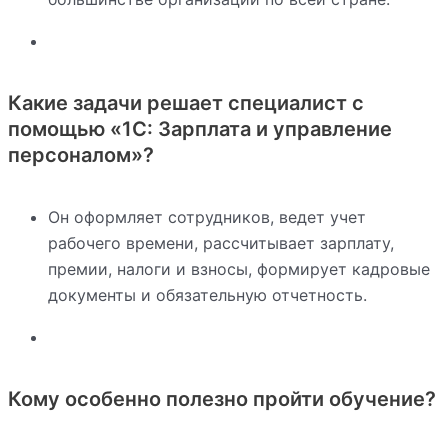
Какие задачи решает специалист с
помощью «1С: Зарплата и управление
персоналом»?
Он оформляет сотрудников, ведет учет
рабочего времени, рассчитывает зарплату,
премии, налоги и взносы, формирует кадровые
документы и обязательную отчетность.
Кому особенно полезно пройти обучение?