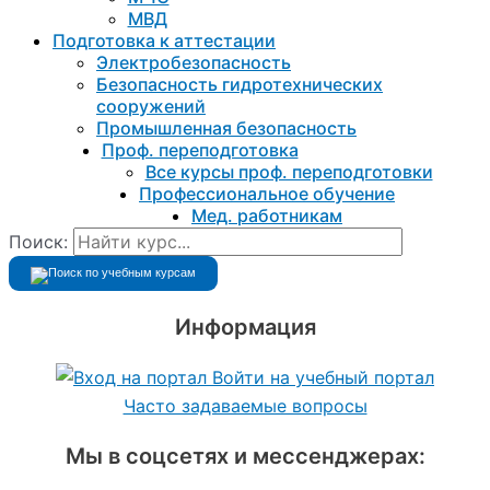
МВД
Подготовка к aттестации
Электробезопасность
Безопасность гидротехнических
сооружений
Промышленная безопасность
Проф. переподготовка
Все курсы проф. переподготовки
Профессиональное обучение
Мед. работникам
Поиск:
Информация
Войти на учебный портал
Часто задаваемые вопросы
Мы в соцсетях и мессенджерах: