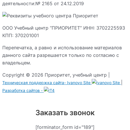
деятельности:№ 2165 от 24.12.2019
ООО Учебный центр “ПРИОРИТЕТ” ИНН: 3702225593
КПП: 370201001
Перепечатка, а равно и использование материалов
данного сайта разрешается только по согласию с
владельцем.
Copyright © 2026 Приоритет, учебный центр |
|
Техническая поддержка сайта-
Ivanovo Site
Разработка сайтов -
Заказать звонок
[forminator_form id="189"]