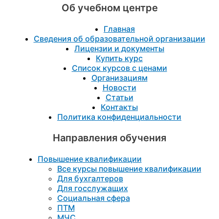
Об учебном центре
Главная
Сведения об образовательной организации
Лицензии и документы
Купить курс
Список курсов с ценами
Организациям
Новости
Статьи
Контакты
Политика конфиденциальности
Направления обучения
Повышение квалификации
Все курсы повышение квалификации
Для бухгалтеров
Для госслужащих
Социальная сфера
ПТМ
МЧС