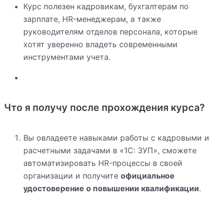
Курс полезен кадровикам, бухгалтерам по
зарплате, HR-менеджерам, а также
руководителям отделов персонала, которые
хотят уверенно владеть современными
инструментами учета.
Что я получу после прохождения курса?
Вы овладеете навыками работы с кадровыми и
расчетными задачами в «1С: ЗУП», сможете
автоматизировать HR-процессы в своей
организации и получите
официальное
удостоверение о повышении квалификации
.