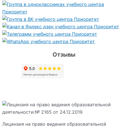
Отзывы
Лицензия на право ведения образовательной