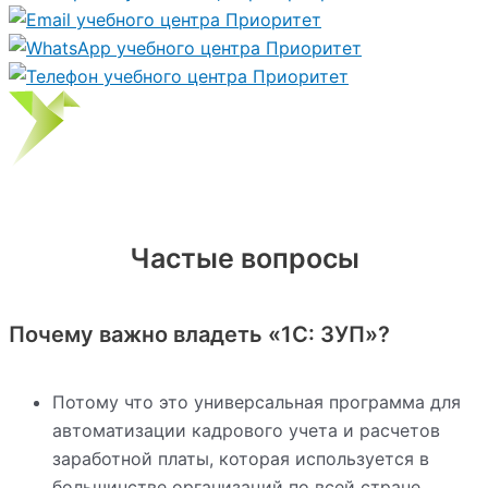
Частые вопросы
Почему важно владеть «1С: ЗУП»?
Потому что это универсальная программа для
автоматизации кадрового учета и расчетов
заработной платы, которая используется в
большинстве организаций по всей стране.