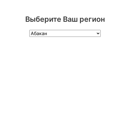
Выберите Ваш регион