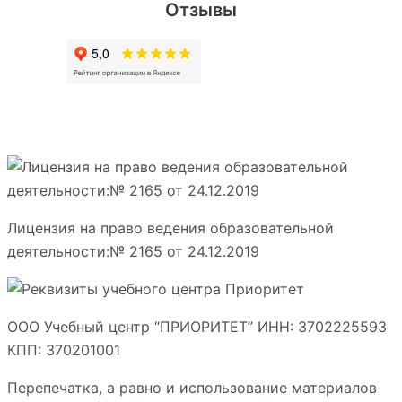
Отзывы
Лицензия на право ведения образовательной
деятельности:№ 2165 от 24.12.2019
ООО Учебный центр “ПРИОРИТЕТ” ИНН: 3702225593
КПП: 370201001
Перепечатка, а равно и использование материалов