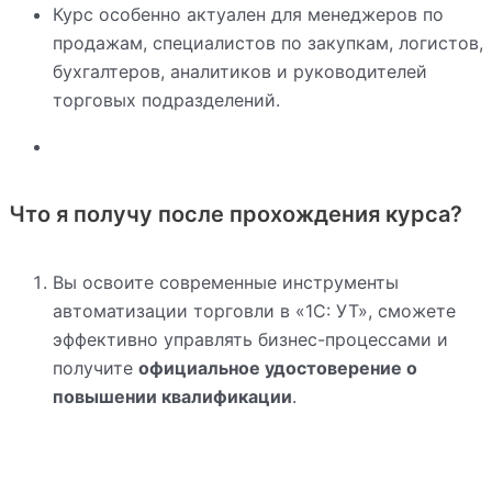
Курс особенно актуален для менеджеров по
продажам, специалистов по закупкам, логистов,
бухгалтеров, аналитиков и руководителей
торговых подразделений.
Что я получу после прохождения курса?
Вы освоите современные инструменты
автоматизации торговли в «1С: УТ», сможете
эффективно управлять бизнес-процессами и
получите
официальное удостоверение о
повышении квалификации
.