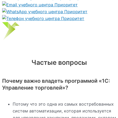
Частые вопросы
Почему важно владеть программой «1С:
Управление торговлей»?
Потому что это одна из самых востребованных
систем автоматизации, которая используется
для управления закупками, продажами, складом