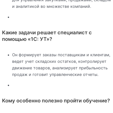
и аналитикой во множестве компаний.
Какие задачи решает специалист с
помощью «1С: УТ»?
Он формирует заказы поставщикам и клиентам,
ведет учет складских остатков, контролирует
движение товаров, анализирует прибыльность
продаж и готовит управленческие отчеты.
Кому особенно полезно пройти обучение?