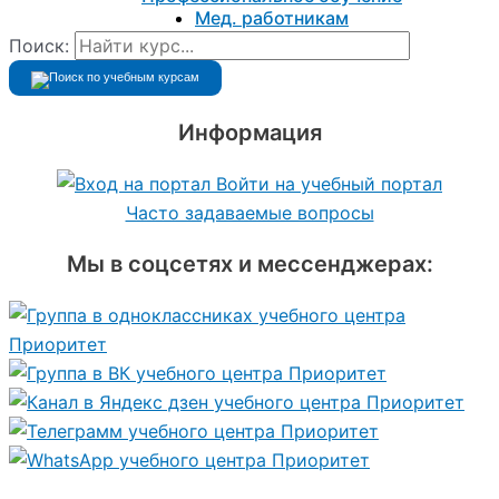
Мед. работникам
Поиск:
Информация
Войти на учебный портал
Часто задаваемые вопросы
Мы в соцсетях и мессенджерах: