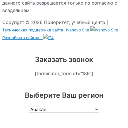
данного сайта разрешается только по согласию с
владельцем.
Copyright © 2026 Приоритет, учебный центр |
|
Техническая поддержка сайта-
Ivanovo Site
Разработка сайтов -
Заказать звонок
[forminator_form id="189"]
Выберите Ваш регион