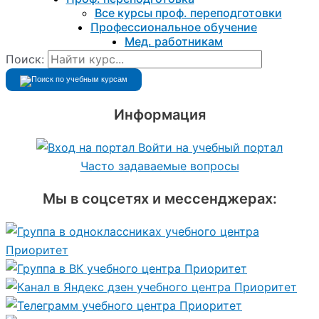
Все курсы проф. переподготовки
Профессиональное обучение
Мед. работникам
Поиск:
Информация
Войти на учебный портал
Часто задаваемые вопросы
Мы в соцсетях и мессенджерах: