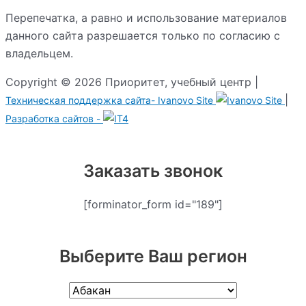
Перепечатка, а равно и использование материалов
данного сайта разрешается только по согласию с
владельцем.
Copyright © 2026 Приоритет, учебный центр |
|
Техническая поддержка сайта-
Ivanovo Site
Разработка сайтов -
Заказать звонок
[forminator_form id="189"]
Выберите Ваш регион