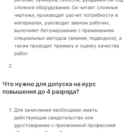
сложное оборудование. Он читает сложные
чертежи, производит расчет потребности в
материалах, руководит звеном рабочих,
выполняет бетонирование с применением
специальных методов (зимнее, подводное), а
также проводит приемку и оценку качества
работ.
Что нужно для допуска на курс
повышения до 4 разряда?
Для зачисления необходимо иметь
действующее свидетельство или
удостоверение с присвоенной профессией