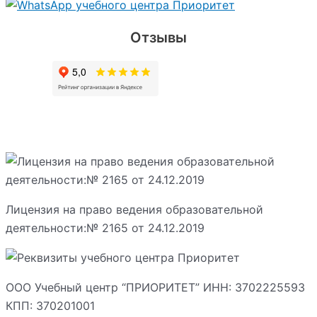
Отзывы
Лицензия на право ведения образовательной
деятельности:№ 2165 от 24.12.2019
ООО Учебный центр “ПРИОРИТЕТ” ИНН: 3702225593
КПП: 370201001