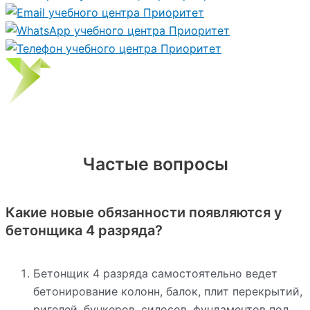
Частые вопросы
Какие новые обязанности появляются у
бетонщика 4 разряда?
Бетонщик 4 разряда самостоятельно ведет
бетонирование колонн, балок, плит перекрытий,
ригелей, бункеров, силосов, фундаментов под