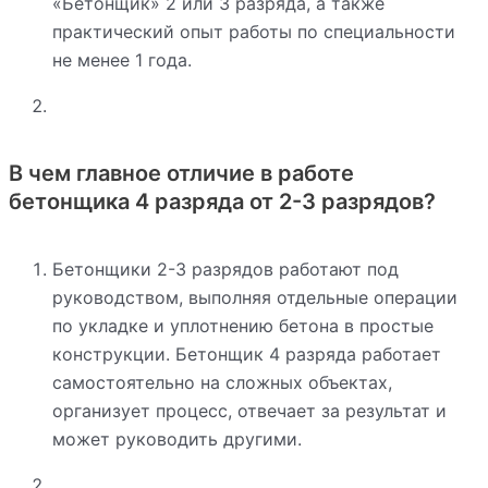
«Бетонщик» 2 или 3 разряда, а также
практический опыт работы по специальности
не менее 1 года.
В чем главное отличие в работе
бетонщика 4 разряда от 2-3 разрядов?
Бетонщики 2-3 разрядов работают под
руководством, выполняя отдельные операции
по укладке и уплотнению бетона в простые
конструкции. Бетонщик 4 разряда работает
самостоятельно на сложных объектах,
организует процесс, отвечает за результат и
может руководить другими.