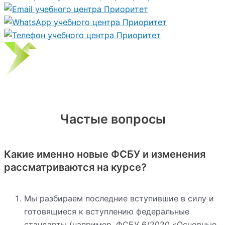
Частые вопросы
Какие именно новые ФСБУ и изменения
рассматриваются на курсе?
Мы разбираем последние вступившие в силу и
готовящиеся к вступлению федеральные
стандарты (например, ФСБУ 6/2020 «Основные