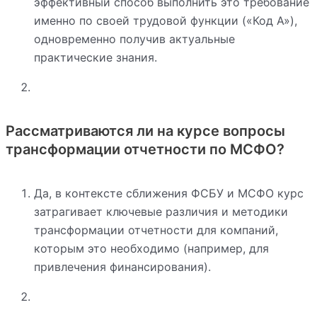
эффективный способ выполнить это требование
именно по своей трудовой функции («Код А»),
одновременно получив актуальные
практические знания.
Рассматриваются ли на курсе вопросы
трансформации отчетности по МСФО?
Да, в контексте сближения ФСБУ и МСФО курс
затрагивает ключевые различия и методики
трансформации отчетности для компаний,
которым это необходимо (например, для
привлечения финансирования).