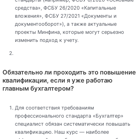
средства», ФСБУ 26/2020 «Капитальные
вложения», ФСБУ 27/2021 «Документы и
документооборот»), а также актуальные
проекты Минфина, которые могут серьезно
изменить подход к учету.
Обязательно ли проходить это повышение
квалификации, если я уже работаю
главным бухгалтером?
Для соответствия требованиям
профессионального стандарта «Бухгалтер»
специалист обязан систематически повышать
квалификацию. Наш курс — наиболее