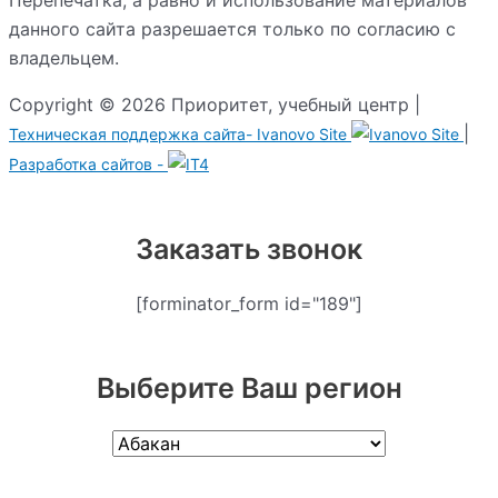
данного сайта разрешается только по согласию с
владельцем.
Copyright © 2026 Приоритет, учебный центр |
|
Техническая поддержка сайта-
Ivanovo Site
Разработка сайтов -
Заказать звонок
[forminator_form id="189"]
Выберите Ваш регион