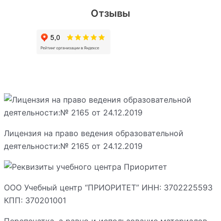
Отзывы
Лицензия на право ведения образовательной
деятельности:№ 2165 от 24.12.2019
ООО Учебный центр “ПРИОРИТЕТ” ИНН: 3702225593
КПП: 370201001
Перепечатка, а равно и использование материалов