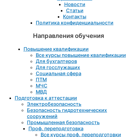
Новости
Статьи
Контакты
Политика конфиденциальности
Направления обучения
Повышение квалификации
Все курсы повышение квалификации
Для бухгалтеров
Для госслужащих
Социальная сфера
ПТМ
МЧС
МВД
Подготовка к aттестации
Электробезопасность
Безопасность гидротехнических
сооружений
Промышленная безопасность
Проф. переподготовка
Все курсы проф. переподготовки