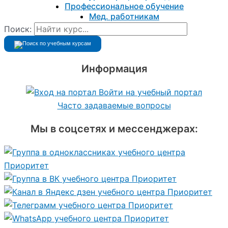
Профессиональное обучение
Мед. работникам
Поиск:
Информация
Войти на учебный портал
Часто задаваемые вопросы
Мы в соцсетях и мессенджерах: