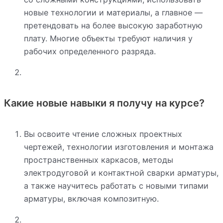
новые технологии и материалы, а главное —
претендовать на более высокую заработную
плату. Многие объекты требуют наличия у
рабочих определенного разряда.
Какие новые навыки я получу на курсе?
Вы освоите чтение сложных проектных
чертежей, технологии изготовления и монтажа
пространственных каркасов, методы
электродуговой и контактной сварки арматуры,
а также научитесь работать с новыми типами
арматуры, включая композитную.