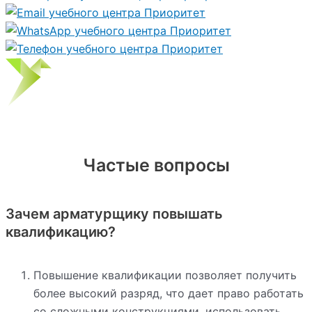
Частые вопросы
Зачем арматурщику повышать
квалификацию?
Повышение квалификации позволяет получить
более высокий разряд, что дает право работать
со сложными конструкциями, использовать