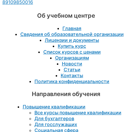
89109850016
Об учебном центре
Главная
Сведения об образовательной организации
Лицензии и документы
Купить курс
Список курсов с ценами
Организациям
Новости
Статьи
Контакты
Политика конфиденциальности
Направления обучения
Повышение квалификации
Все курсы повышение квалификации
Для бухгалтеров
Для госслужащих
Социальная сфера