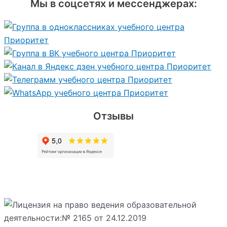
Мы в соцсетях и мессенджерах:
Отзывы