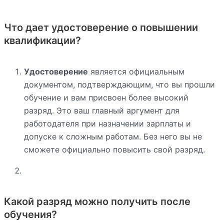
Что дает удостоверение о повышении
квалификации?
Удостоверение
является официальным
документом, подтверждающим, что вы прошли
обучение и вам присвоен более высокий
разряд. Это ваш главный аргумент для
работодателя при назначении зарплаты и
допуске к сложным работам. Без него вы не
сможете официально повысить свой разряд.
Какой разряд можно получить после
обучения?