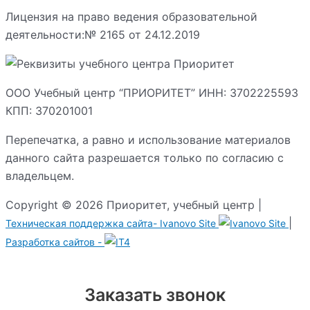
Лицензия на право ведения образовательной
деятельности:№ 2165 от 24.12.2019
ООО Учебный центр “ПРИОРИТЕТ” ИНН: 3702225593
КПП: 370201001
Перепечатка, а равно и использование материалов
данного сайта разрешается только по согласию с
владельцем.
Copyright © 2026 Приоритет, учебный центр |
|
Техническая поддержка сайта-
Ivanovo Site
Разработка сайтов -
Заказать звонок