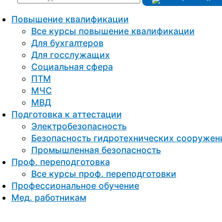
Повышение квалификации
Все курсы повышение квалификации
Для бухгалтеров
Для госслужащих
Социальная сфера
ПТМ
МЧС
МВД
Подготовка к aттестации
Электробезопасность
Безопасность гидротехнических сооружен
Промышленная безопасность
Проф. переподготовка
Все курсы проф. переподготовки
Профессиональное обучение
Мед. работникам