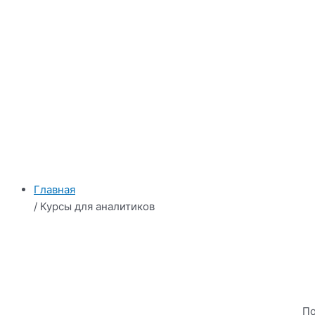
Главная
/ Курсы для аналитиков
По