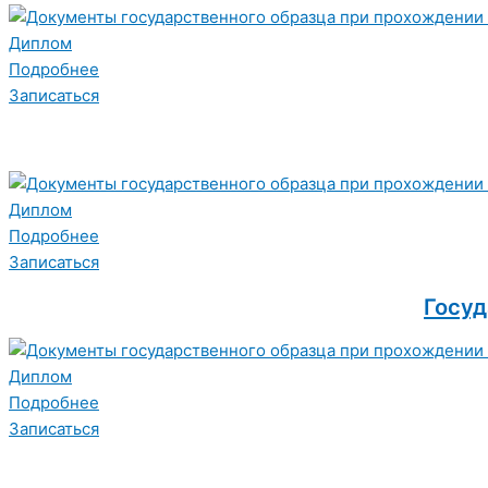
Диплом
Подробнее
Записаться
Диплом
Подробнее
Записаться
Госуд
Диплом
Подробнее
Записаться