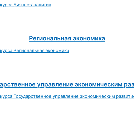
Региональная экономика
арственное управление экономическим ра