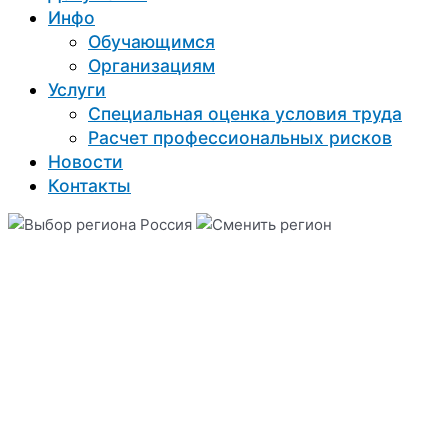
Инфо
Обучающимся
Организациям
Услуги
Специальная оценка условия труда
Расчет профессиональных рисков
Новости
Контакты
Россия