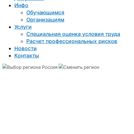
Инфо
Обучающимся
Организациям
Услуги
Специальная оценка условия труда
Расчет профессиональных рисков
Новости
Контакты
Россия