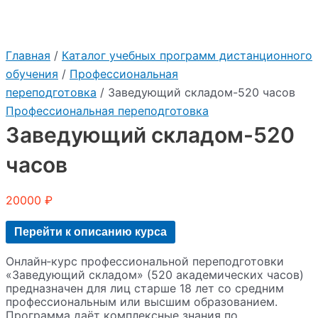
Главная
/
Каталог учебных программ дистанционного
обучения
/
Профессиональная
переподготовка
/ Заведующий складом-520 часов
Профессиональная переподготовка
Заведующий складом-520
часов
20000
₽
Перейти к описанию курса
Онлайн‑курс профессиональной переподготовки
«Заведующий складом» (520 академических часов)
предназначен для лиц старше 18 лет со средним
профессиональным или высшим образованием.
Программа даёт комплексные знания по