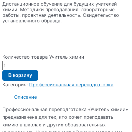
Дистанционное обучение для будущих учителей
химии. Методики преподавания, лабораторные
работы, проектная деятельность. Свидетельство
установленного образца.
Количество товара Учитель химии
В корзину
Категория:
Профессиональная переподготовка
Описание
Профессиональная переподготовка «Учитель химии»
предназначена для тех, кто хочет преподавать
химию в школах и других образовательных