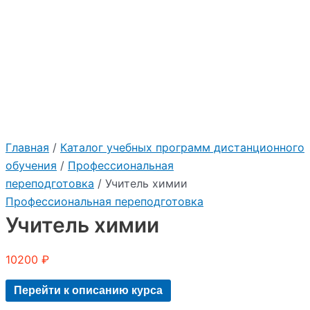
Главная
/
Каталог учебных программ дистанционного
обучения
/
Профессиональная
переподготовка
/ Учитель химии
Профессиональная переподготовка
Учитель химии
10200
₽
Перейти к описанию курса