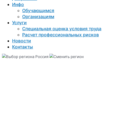
Инфо
Обучающимся
Организациям
Услуги
Специальная оценка условия труда
Расчет профессиональных рисков
Новости
Контакты
Россия