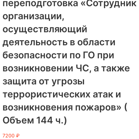
переподготовка «Сотрудник
организации,
осуществляющий
деятельность в области
безопасности по ГО при
возникновении ЧС, а также
защита от угрозы
террористических атак и
возникновения пожаров» (
Объем 144 ч.)
7200
₽