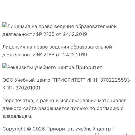
Лицензия на право ведения образовательной
деятельности:№ 2165 от 24.12.2019
ООО Учебный центр “ПРИОРИТЕТ” ИНН: 3702225593
КПП: 370201001
Перепечатка, а равно и использование материалов
данного сайта разрешается только по согласию с
владельцем.
Copyright © 2026 Приоритет, учебный центр |