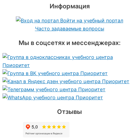
Информация
Войти на учебный портал
Часто задаваемые вопросы
Мы в соцсетях и мессенджерах:
Отзывы