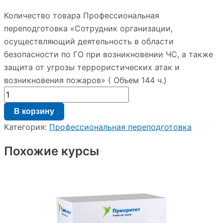
Количество товара Профессиональная
переподготовка «Сотрудник организации,
осуществляющий деятельность в области
безопасности по ГО при возникновении ЧС, а также
защита от угрозы террористических атак и
возникновения пожаров» ( Объем 144 ч.)
В корзину
Категория:
Профессиональная переподготовка
Похожие курсы