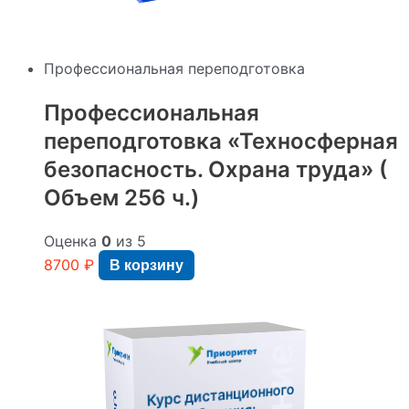
Профессиональная переподготовка
Профессиональная
переподготовка «Техносферная
безопасность. Охрана труда» (
Объем 256 ч.)
Оценка
0
из 5
8700
₽
В корзину
Курс дистанционного