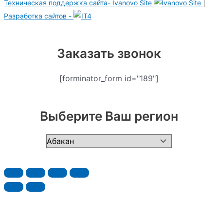
|
Техническая поддержка сайта-
Ivanovo Site
Разработка сайтов -
Заказать звонок
[forminator_form id="189"]
Выберите Ваш регион