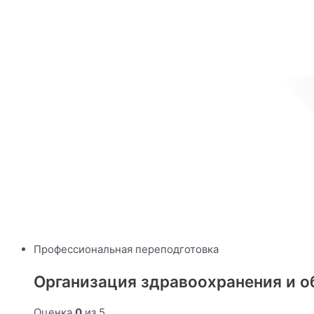
Профессиональная переподготовка
Организация здравоохранения и об
Оценка
0
из 5