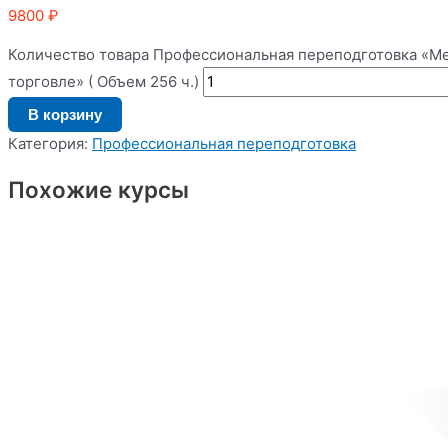
9800
₽
Количество товара Профессиональная переподготовка «М
торговле» ( Объем 256 ч.)
В корзину
Категория:
Профессиональная переподготовка
Похожие курсы