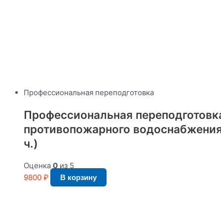
Профессиональная переподготовка
Профессиональная переподготовк
противопожарного водоснабжения,
ч.)
Оценка
0
из 5
9800
₽
В корзину