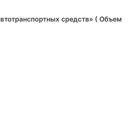
автотранспортных средств» ( Объем