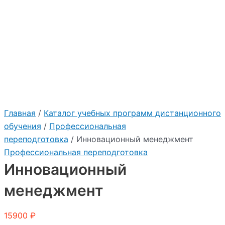
Главная
/
Каталог учебных программ дистанционного
обучения
/
Профессиональная
переподготовка
/ Инновационный менеджмент
Профессиональная переподготовка
Инновационный
менеджмент
15900
₽