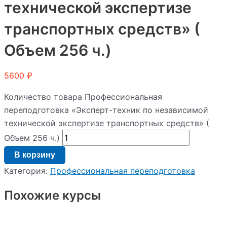
технической экспертизе
транспортных средств» (
Объем 256 ч.)
5600
₽
Количество товара Профессиональная
переподготовка «Эксперт-техник по независимой
технической экспертизе транспортных средств» (
Объем 256 ч.)
В корзину
Категория:
Профессиональная переподготовка
Похожие курсы