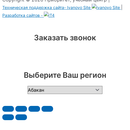
|
Техническая поддержка сайта-
Ivanovo Site
Разработка сайтов -
Заказать звонок
Выберите Ваш регион