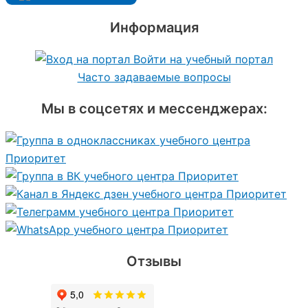
Информация
Войти на учебный портал
Часто задаваемые вопросы
Мы в соцсетях и мессенджерах:
Отзывы