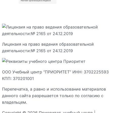
Лицензия на право ведения образовательной
деятельности:№ 2165 от 24.12.2019
ООО Учебный центр “ПРИОРИТЕТ” ИНН: 3702225593
КПП: 370201001
Перепечатка, а равно и использование материалов
данного сайта разрешается только по согласию с
владельцем.
Copyright © 2026 Приоритет, учебный центр |