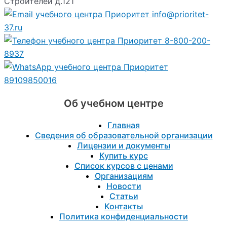
Строителей д.121
info@prioritet-
37.ru
8-800-200-
8937
89109850016
Об учебном центре
Главная
Сведения об образовательной организации
Лицензии и документы
Купить курс
Список курсов с ценами
Организациям
Новости
Статьи
Контакты
Политика конфиденциальности