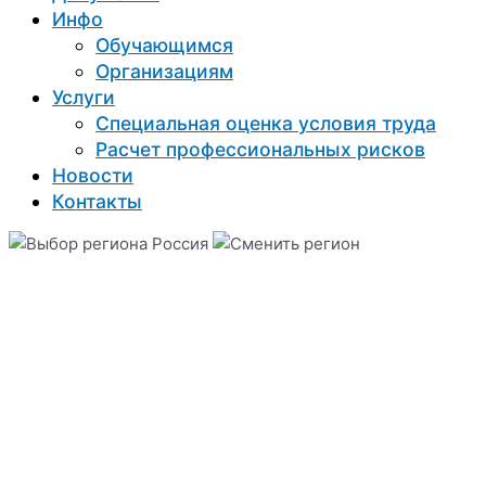
Инфо
Обучающимся
Организациям
Услуги
Специальная оценка условия труда
Расчет профессиональных рисков
Новости
Контакты
Россия