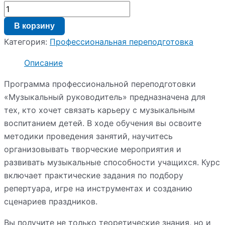
В корзину
Категория:
Профессиональная переподготовка
Описание
Программа профессиональной переподготовки
«Музыкальный руководитель» предназначена для
тех, кто хочет связать карьеру с музыкальным
воспитанием детей. В ходе обучения вы освоите
методики проведения занятий, научитесь
организовывать творческие мероприятия и
развивать музыкальные способности учащихся. Курс
включает практические задания по подбору
репертуара, игре на инструментах и созданию
сценариев праздников.
Вы получите не только теоретические знания, но и