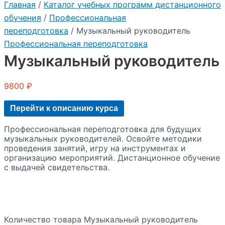
Главная
/
Каталог учебных программ дистанционного
обучения
/
Профессиональная
переподготовка
/ Музыкальный руководитель
Профессиональная переподготовка
Музыкальный руководитель
9800
₽
Перейти к описанию курса
Профессиональная переподготовка для будущих
музыкальных руководителей. Освойте методики
проведения занятий, игру на инструментах и
организацию мероприятий. Дистанционное обучение
с выдачей свидетельства.
Количество товара Музыкальный руководитель