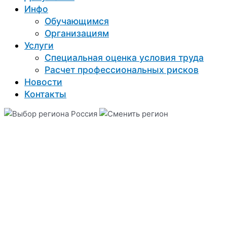
Инфо
Обучающимся
Организациям
Услуги
Специальная оценка условия труда
Расчет профессиональных рисков
Новости
Контакты
Россия