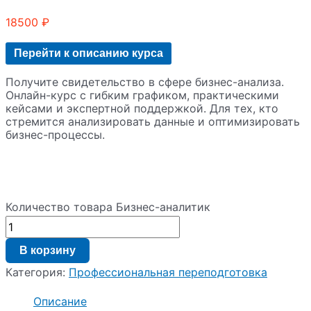
18500
₽
Перейти к описанию курса
Получите свидетельство в сфере бизнес-анализа.
Онлайн-курс с гибким графиком, практическими
кейсами и экспертной поддержкой. Для тех, кто
стремится анализировать данные и оптимизировать
бизнес-процессы.
Количество товара Бизнес-аналитик
В корзину
Категория:
Профессиональная переподготовка
Описание