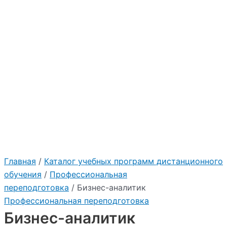
Главная
/
Каталог учебных программ дистанционного
обучения
/
Профессиональная
переподготовка
/ Бизнес-аналитик
Профессиональная переподготовка
Бизнес-аналитик