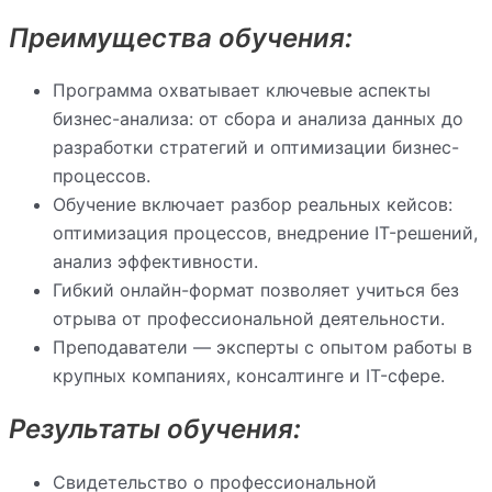
Преимущества обучения:
Программа охватывает ключевые аспекты
бизнес-анализа: от сбора и анализа данных до
разработки стратегий и оптимизации бизнес-
процессов.
Обучение включает разбор реальных кейсов:
оптимизация процессов, внедрение IT-решений,
анализ эффективности.
Гибкий онлайн-формат позволяет учиться без
отрыва от профессиональной деятельности.
Преподаватели — эксперты с опытом работы в
крупных компаниях, консалтинге и IT-сфере.
Результаты обучения:
Свидетельство о профессиональной