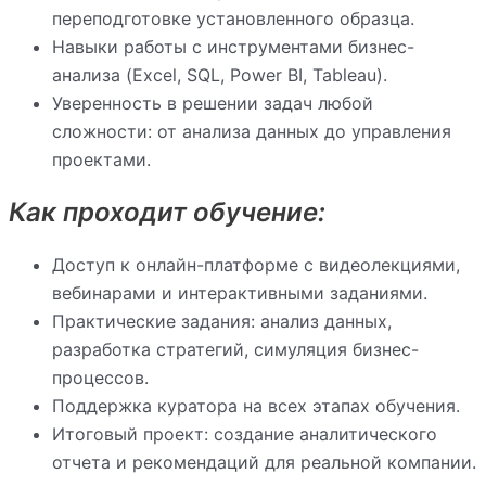
переподготовке установленного образца.
Навыки работы с инструментами бизнес-
анализа (Excel, SQL, Power BI, Tableau).
Уверенность в решении задач любой
сложности: от анализа данных до управления
проектами.
Как проходит обучение:
Доступ к онлайн-платформе с видеолекциями,
вебинарами и интерактивными заданиями.
Практические задания: анализ данных,
разработка стратегий, симуляция бизнес-
процессов.
Поддержка куратора на всех этапах обучения.
Итоговый проект: создание аналитического
отчета и рекомендаций для реальной компании.