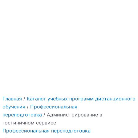
Главная
/
Каталог учебных программ дистанционного
обучения
/
Профессиональная
переподготовка
/ Администрирование в
гостиничном сервисе
Профессиональная переподготовка