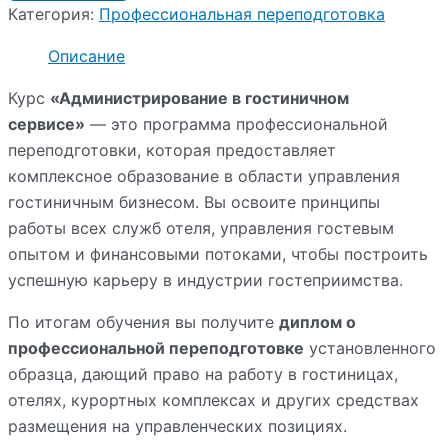
Категория:
Профессиональная переподготовка
Описание
Курс
«Администрирование в гостиничном
сервисе»
— это программа профессиональной
переподготовки, которая предоставляет
комплексное образование в области управления
гостиничным бизнесом. Вы освоите принципы
работы всех служб отеля, управления гостевым
опытом и финансовыми потоками, чтобы построить
успешную карьеру в индустрии гостеприимства.
По итогам обучения вы получите
диплом о
профессиональной переподготовке
установленного
образца, дающий право на работу в гостиницах,
отелях, курортных комплексах и других средствах
размещения на управленческих позициях.