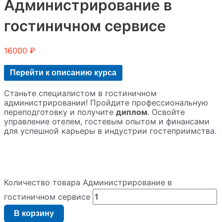
Администрирование в
гостиничном сервисе
16000
₽
Перейти к описанию курса
Станьте специалистом в гостиничном
администрировании! Пройдите профессиональную
переподготовку и получите
диплом
. Освойте
управление отелем, гостевым опытом и финансами
для успешной карьеры в индустрии гостеприимства.
Количество товара Администрирование в
гостиничном сервисе
В корзину