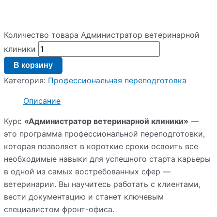
Количество товара Администратор ветеринарной
клиники
В корзину
Категория:
Профессиональная переподготовка
Описание
Курс
«Администратор ветеринарной клиники»
—
это программа профессиональной переподготовки,
которая позволяет в короткие сроки освоить все
необходимые навыки для успешного старта карьеры
в одной из самых востребованных сфер —
ветеринарии. Вы научитесь работать с клиентами,
вести документацию и станет ключевым
специалистом фронт-офиса.