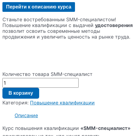
Перейти к описанию курса
Станьте востребованным SMM-специалистом!
Повышение квалификации с выдачей
удостоверения
позволит освоить современные методы
продвижения и увеличить ценность на рынке труда.
Количество товара SMM-специалист
В корзину
Категория:
Повышение квалификации
Описание
Курс повышения квалификации
«SMM-специалист»