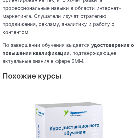
ориентирован на тех, кто хочет развить
профессиональные навыки в области интернет-
маркетинга. Слушатели изучат стратегию
продвижения, рекламу, аналитику и работу с
контентом.
По завершении обучения выдается
удостоверение о
повышении квалификации
, подтверждающее
актуальные знания в сфере SMM.
Похожие курсы
Курс дистанционного
обучения: