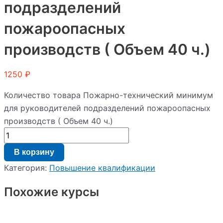
подразделений
пожароопасных
производств ( Объем 40 ч.)
1250
₽
Количество товара Пожарно-технический минимум
для руководителей подразделений пожароопасных
производств ( Объем 40 ч.)
В корзину
Категория:
Повышение квалификации
Похожие курсы