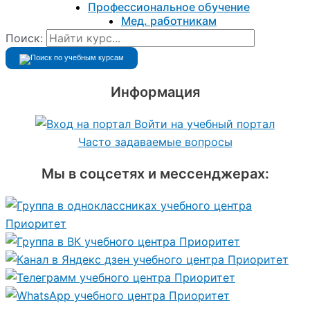
Профессиональное обучение
Мед. работникам
Поиск:
Информация
Войти на учебный портал
Часто задаваемые вопросы
Мы в соцсетях и мессенджерах: