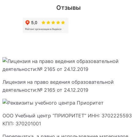
Отзывы
Лицензия на право ведения образовательной
деятельности:№ 2165 от 24.12.2019
ООО Учебный центр “ПРИОРИТЕТ” ИНН: 3702225593
КПП: 370201001
Перепечатка, а равно и использование материалов