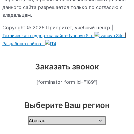
данного сайта разрешается только по согласию с
владельцем.
Copyright © 2026 Приоритет, учебный центр |
|
Техническая поддержка сайта-
Ivanovo Site
Разработка сайтов -
Заказать звонок
[forminator_form id="189"]
Выберите Ваш регион