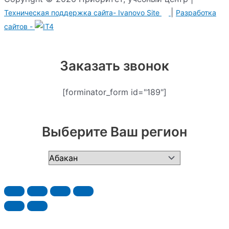
|
Техническая поддержка сайта-
Ivanovo Site
Разработка
сайтов -
Заказать звонок
[forminator_form id="189"]
Выберите Ваш регион