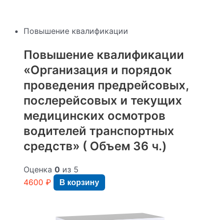
Повышение квалификации
Повышение квалификации
«Организация и порядок
проведения предрейсовых,
послерейсовых и текущих
медицинских осмотров
водителей транспортных
средств» ( Объем 36 ч.)
Оценка
0
из 5
4600
₽
В корзину