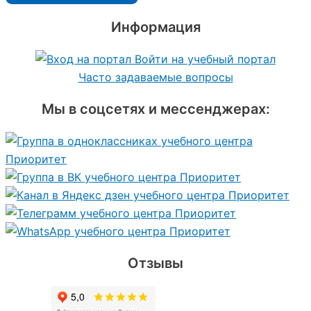
Информация
Войти на учебный портал
Часто задаваемые вопросы
Мы в соцсетях и мессенджерах:
Отзывы