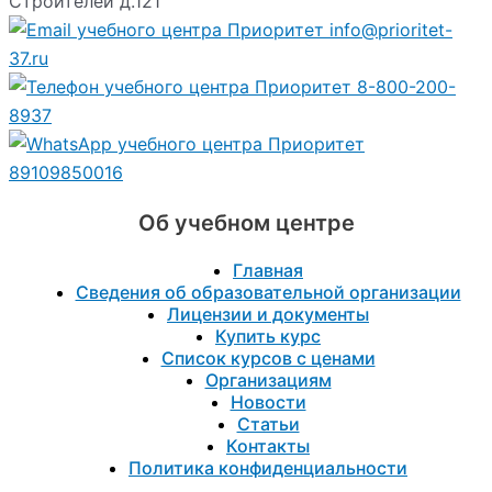
Строителей д.121
info@prioritet-
37.ru
8-800-200-
8937
89109850016
Об учебном центре
Главная
Сведения об образовательной организации
Лицензии и документы
Купить курс
Список курсов с ценами
Организациям
Новости
Статьи
Контакты
Политика конфиденциальности