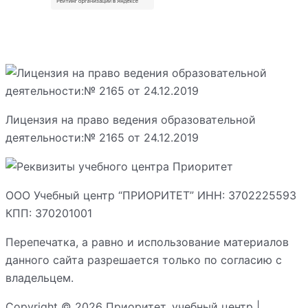
Лицензия на право ведения образовательной
деятельности:№ 2165 от 24.12.2019
ООО Учебный центр “ПРИОРИТЕТ” ИНН: 3702225593
КПП: 370201001
Перепечатка, а равно и использование материалов
данного сайта разрешается только по согласию с
владельцем.
Copyright © 2026 Приоритет, учебный центр |