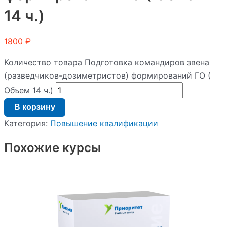
14 ч.)
1800
₽
Количество товара Подготовка командиров звена
(разведчиков-дозиметристов) формирований ГО (
Объем 14 ч.)
В корзину
Категория:
Повышение квалификации
Похожие курсы