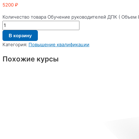
5200
₽
Количество товара Обучение руководителей ДПК ( Объем 8
В корзину
Категория:
Повышение квалификации
Похожие курсы