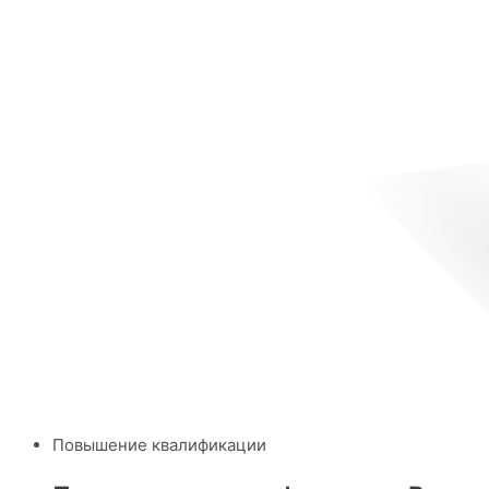
Повышение квалификации