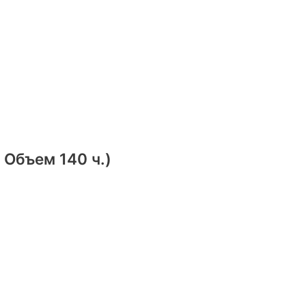
Объем 140 ч.)