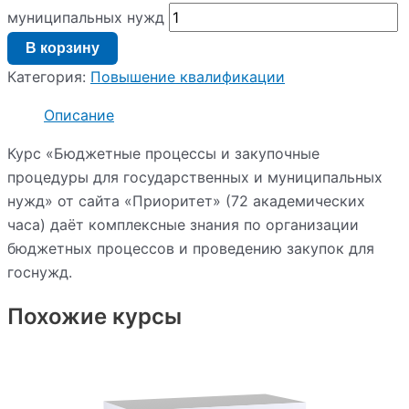
муниципальных нужд
В корзину
Категория:
Повышение квалификации
Описание
Курс «Бюджетные процессы и закупочные
процедуры для государственных и муниципальных
нужд» от сайта «Приоритет» (72 академических
часа) даёт комплексные знания по организации
бюджетных процессов и проведению закупок для
госнужд.
Похожие курсы