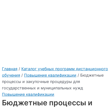
Главная
/
Каталог учебных программ дистанционного
обучения
/
Повышение квалификации
/ Бюджетные
процессы и закупочные процедуры для
государственных и муниципальных нужд
Повышение квалификации
Бюджетные процессы и