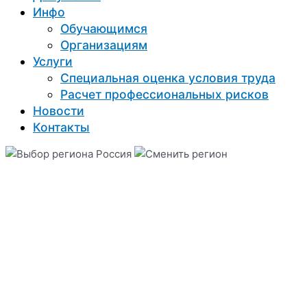
Инфо
Обучающимся
Организациям
Услуги
Специальная оценка условия труда
Расчет профессиональных рисков
Новости
Контакты
Россия