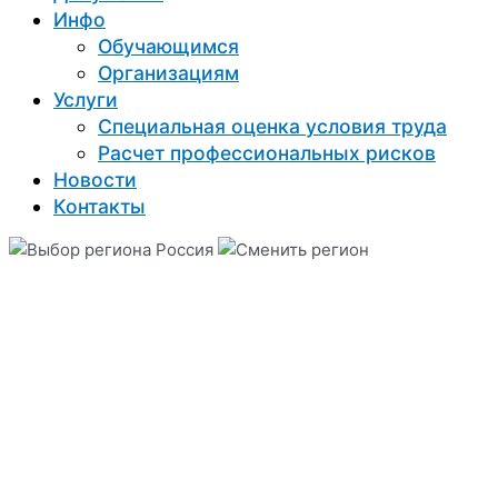
Инфо
Обучающимся
Организациям
Услуги
Специальная оценка условия труда
Расчет профессиональных рисков
Новости
Контакты
Россия