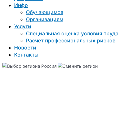
Инфо
Обучающимся
Организациям
Услуги
Специальная оценка условия труда
Расчет профессиональных рисков
Новости
Контакты
Россия