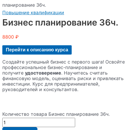
планирование 36ч.
Повышение квалификации
Бизнес планирование 36ч.
8800
₽
Перейти к описанию курса
Создайте успешный бизнес с первого шага! Освойте
профессиональное бизнес-планирование и
получите
удостоверение
. Научитесь считать
финансовую модель, оценивать риски и привлекать
инвестиции. Курс для предпринимателей,
руководителей и консультантов.
Количество товара Бизнес планирование 36ч.