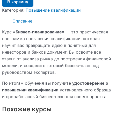
В корзину
Категория:
Повышение квалификации
Описание
Курс
«Бизнес-планирование»
— это практическая
программа повышения квалификации, которая
научит вас превращать идею в понятный для
инвесторов и банков документ. Вы освоите все
этапы: от анализа рынка до построения финансовой
модели, и создадите готовый бизнес-план под
руководством экспертов.
По итогам обучения вы получите
удостоверение о
повышении квалификации
установленного образца
и проработанный бизнес-план для своего проекта.
Похожие курсы