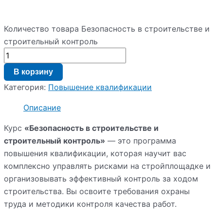
Количество товара Безопасность в строительстве и
строительный контроль
В корзину
Категория:
Повышение квалификации
Описание
Курс
«Безопасность в строительстве и
строительный контроль»
— это программа
повышения квалификации, которая научит вас
комплексно управлять рисками на стройплощадке и
организовывать эффективный контроль за ходом
строительства. Вы освоите требования охраны
труда и методики контроля качества работ.