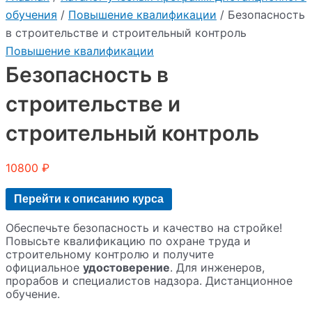
обучения
/
Повышение квалификации
/ Безопасность
в строительстве и строительный контроль
Повышение квалификации
Безопасность в
строительстве и
строительный контроль
10800
₽
Перейти к описанию курса
Обеспечьте безопасность и качество на стройке!
Повысьте квалификацию по охране труда и
строительному контролю и получите
официальное
удостоверение
. Для инженеров,
прорабов и специалистов надзора. Дистанционное
обучение.