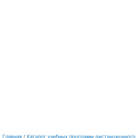
Главная
/
Каталог учебных программ дистанционного