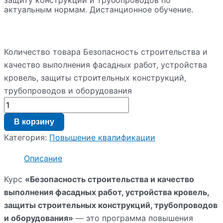
актуальным нормам. Дистанционное обучение.
Количество товара Безопасность строительства и
качество выполнения фасадных работ, устройства
кровель, защиты строительных конструкций,
трубопроводов и оборудования
В корзину
Категория:
Повышение квалификации
Описание
Курс
«Безопасность строительства и качество
выполнения фасадных работ, устройства кровель,
защиты строительных конструкций, трубопроводов
и оборудования»
— это программа повышения