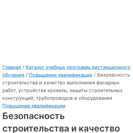
Главная
/
Каталог учебных программ дистанционного
обучения
/
Повышение квалификации
/ Безопасность
строительства и качество выполнения фасадных
работ, устройства кровель, защиты строительных
конструкций, трубопроводов и оборудования
Повышение квалификации
Безопасность
строительства и качество