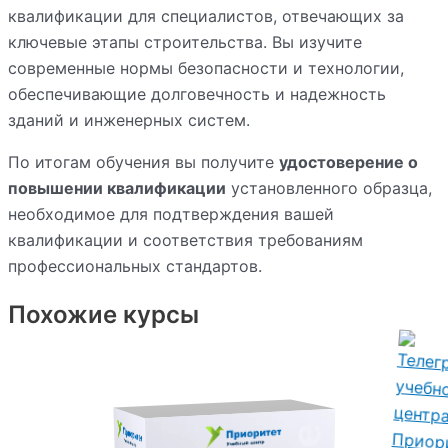
квалификации для специалистов, отвечающих за
ключевые этапы строительства. Вы изучите
современные нормы безопасности и технологии,
обеспечивающие долговечность и надежность
зданий и инженерных систем.
По итогам обучения вы получите
удостоверение о
повышении квалификации
установленного образца,
необходимое для подтверждения вашей
квалификации и соответствия требованиям
профессиональных стандартов.
Похожие курсы