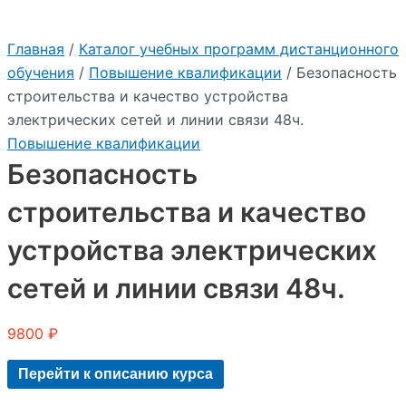
Главная
/
Каталог учебных программ дистанционного
обучения
/
Повышение квалификации
/ Безопасность
строительства и качество устройства
электрических сетей и линии связи 48ч.
Повышение квалификации
Безопасность
строительства и качество
устройства электрических
сетей и линии связи 48ч.
9800
₽
Перейти к описанию курса