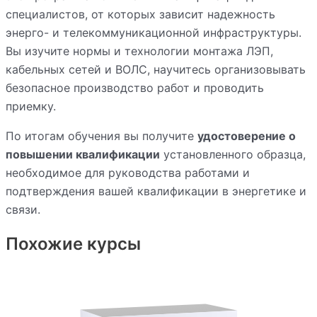
специалистов, от которых зависит надежность
энерго- и телекоммуникационной инфраструктуры.
Вы изучите нормы и технологии монтажа ЛЭП,
кабельных сетей и ВОЛС, научитесь организовывать
безопасное производство работ и проводить
приемку.
По итогам обучения вы получите
удостоверение о
повышении квалификации
установленного образца,
необходимое для руководства работами и
подтверждения вашей квалификации в энергетике и
связи.
Похожие курсы