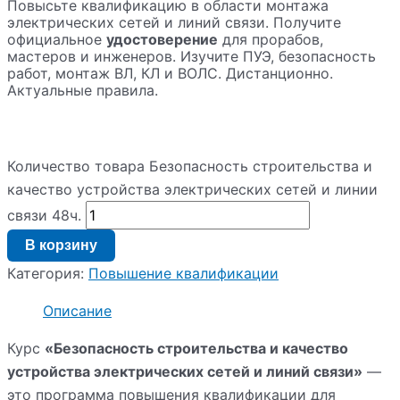
Повысьте квалификацию в области монтажа
электрических сетей и линий связи. Получите
официальное
удостоверение
для прорабов,
мастеров и инженеров. Изучите ПУЭ, безопасность
работ, монтаж ВЛ, КЛ и ВОЛС. Дистанционно.
Актуальные правила.
Количество товара Безопасность строительства и
качество устройства электрических сетей и линии
связи 48ч.
В корзину
Категория:
Повышение квалификации
Описание
Курс
«Безопасность строительства и качество
устройства электрических сетей и линий связи»
—
это программа повышения квалификации для