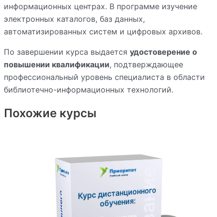
информационных центрах. В программе изучение
электронных каталогов, баз данных,
автоматизированных систем и цифровых архивов.
По завершении курса выдается
удостоверение о
повышении квалификации
, подтверждающее
профессиональный уровень специалиста в области
библиотечно-информационных технологий.
Похожие курсы
Курс дистанционного
обучения: