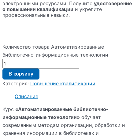
электронными ресурсами. Получите
удостоверение
о повышении квалификации
и укрепите
профессиональные навыки.
Количество товара Автоматизированные
библиотечно-информационные технологии
В корзину
Категория:
Повышение квалификации
Описание
Курс
«Автоматизированные библиотечно-
информационные технологии»
обучает
современным методам организации, обработки и
хранения информации в библиотеках и