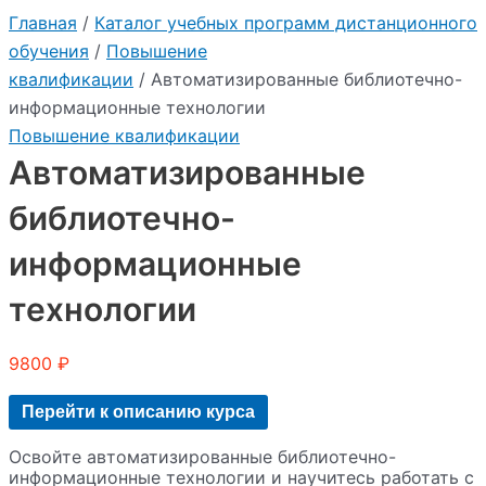
Главная
/
Каталог учебных программ дистанционного
обучения
/
Повышение
квалификации
/ Автоматизированные библиотечно-
информационные технологии
Повышение квалификации
Автоматизированные
библиотечно-
информационные
технологии
9800
₽
Перейти к описанию курса
Освойте автоматизированные библиотечно-
информационные технологии и научитесь работать с