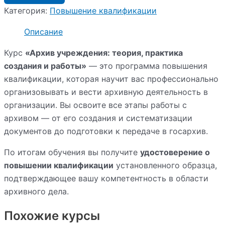
Категория:
Повышение квалификации
Описание
Курс
«Архив учреждения: теория, практика
создания и работы»
— это программа повышения
квалификации, которая научит вас профессионально
организовывать и вести архивную деятельность в
организации. Вы освоите все этапы работы с
архивом — от его создания и систематизации
документов до подготовки к передаче в госархив.
По итогам обучения вы получите
удостоверение о
повышении квалификации
установленного образца,
подтверждающее вашу компетентность в области
архивного дела.
Похожие курсы