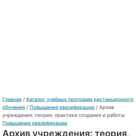
Главная
/
Каталог учебных программ дистанционного
обучения
/
Повышение квалификации
/ Архив
учреждения: теория, практика создания и работы
Повышение квалификации
Архив учреждения: теория,