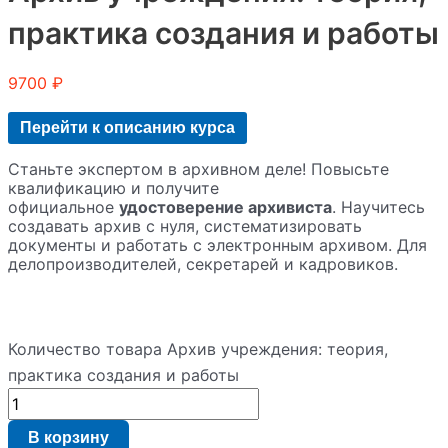
практика создания и работы
9700
₽
Перейти к описанию курса
Станьте экспертом в архивном деле! Повысьте
квалификацию и получите
официальное
удостоверение архивиста
. Научитесь
создавать архив с нуля, систематизировать
документы и работать с электронным архивом. Для
делопроизводителей, секретарей и кадровиков.
Количество товара Архив учреждения: теория,
практика создания и работы
В корзину