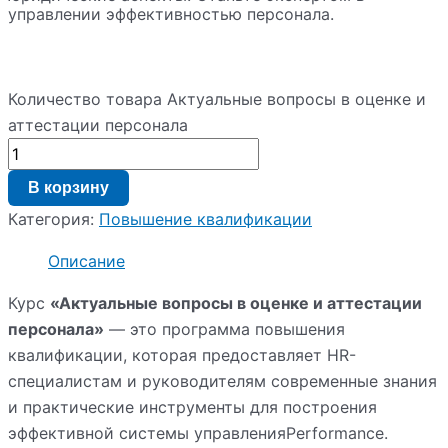
управлении эффективностью персонала.
Количество товара Актуальные вопросы в оценке и
аттестации персонала
В корзину
Категория:
Повышение квалификации
Описание
Курс
«Актуальные вопросы в оценке и аттестации
персонала»
— это программа повышения
квалификации, которая предоставляет HR-
специалистам и руководителям современные знания
и практические инструменты для построения
эффективной системы управленияPerformance.