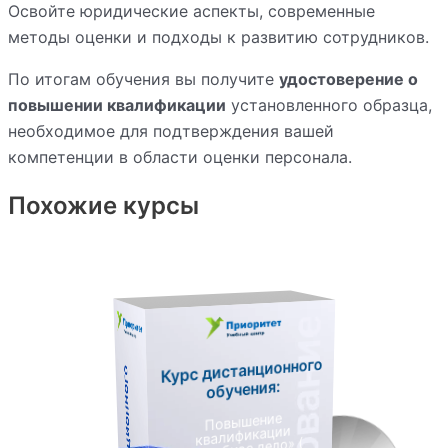
Освойте юридические аспекты, современные
методы оценки и подходы к развитию сотрудников.
По итогам обучения вы получите
удостоверение о
повышении квалификации
установленного образца,
необходимое для подтверждения вашей
компетенции в области оценки персонала.
Похожие курсы
Курс дистанционного
обучения:
Повышение
квалификации