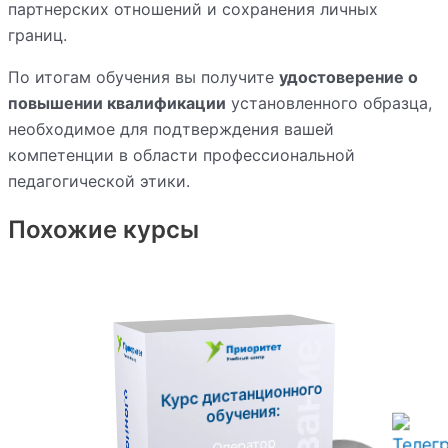
партнерских отношений и сохранения личных
границ.
По итогам обучения вы получите
удостоверение о
повышении квалификации
установленного образца,
необходимое для подтверждения вашей
компетенции в области профессиональной
педагогической этики.
Похожие курсы
Курс дистанционного
обучения:
Оператор