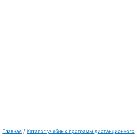
Главная
/
Каталог учебных программ дистанционного