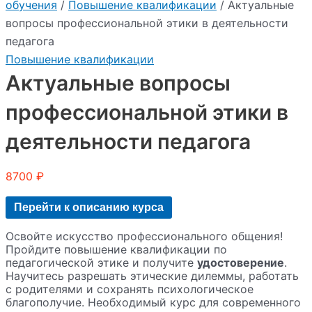
обучения
/
Повышение квалификации
/ Актуальные
вопросы профессиональной этики в деятельности
педагога
Повышение квалификации
Актуальные вопросы
профессиональной этики в
деятельности педагога
8700
₽
Перейти к описанию курса
Освойте искусство профессионального общения!
Пройдите повышение квалификации по
педагогической этике и получите
удостоверение
.
Научитесь разрешать этические дилеммы, работать
с родителями и сохранять психологическое
благополучие. Необходимый курс для современного