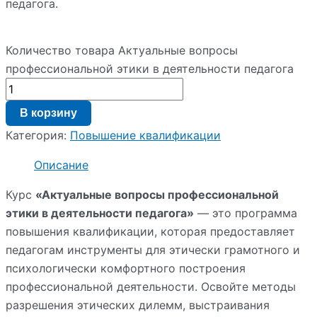
педагога.
Количество товара Актуальные вопросы
профессиональной этики в деятельности педагога
В корзину
Категория:
Повышение квалификации
Описание
Курс
«Актуальные вопросы профессиональной
этики в деятельности педагога»
— это программа
повышения квалификации, которая предоставляет
педагогам инструменты для этически грамотного и
психологически комфортного построения
профессиональной деятельности. Освойте методы
разрешения этических дилемм, выстраивания