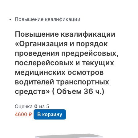
Повышение квалификации
Повышение квалификации
«Организация и порядок
проведения предрейсовых,
послерейсовых и текущих
медицинских осмотров
водителей транспортных
средств» ( Объем 36 ч.)
Оценка
0
из 5
4600
₽
В корзину