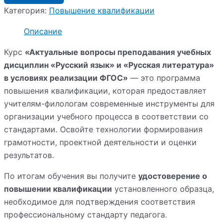
Категория:
Повышение квалификации
Описание
Курс
«Актуальные вопросы преподавания учебных
дисциплин «Русский язык» и «Русская литература»
в условиях реализации ФГОС»
— это программа
повышения квалификации, которая предоставляет
учителям-филологам современные инструменты для
организации учебного процесса в соответствии со
стандартами. Освойте технологии формирования
грамотности, проектной деятельности и оценки
результатов.
По итогам обучения вы получите
удостоверение о
повышении квалификации
установленного образца,
необходимое для подтверждения соответствия
профессиональному стандарту педагога.