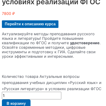
условиях реализации ФГОС
7800
₽
Перейти к описанию курса
Актуализируйте методы преподавания русского
языка и литературы! Пройдите повышение
квалификации по ФГОС и получите
удостоверение
.
Освойте современные методики, цифровые
инструменты и подготовку к ГИА. Сделайте свои
уроки эффективными и интересными.
Количество товара Актуальные вопросы
преподавания учебных дисциплин «Русский язык» и
«Русская литература» в условиях реализации ФГОС
В корзину