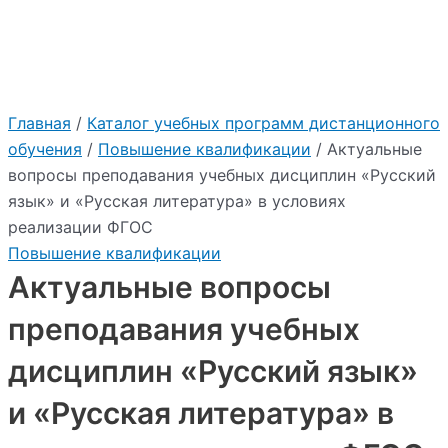
Главная
/
Каталог учебных программ дистанционного
обучения
/
Повышение квалификации
/ Актуальные
вопросы преподавания учебных дисциплин «Русский
язык» и «Русская литература» в условиях
реализации ФГОС
Повышение квалификации
Актуальные вопросы
преподавания учебных
дисциплин «Русский язык»
и «Русская литература» в