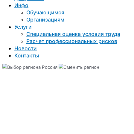
Инфо
Обучающимся
Организациям
Услуги
Специальная оценка условия труда
Расчет профессиональных рисков
Новости
Контакты
Россия