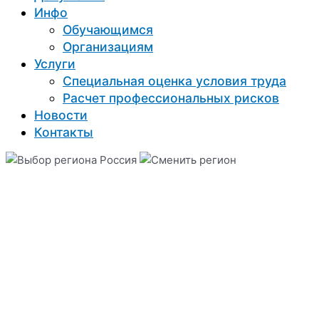
Инфо
Обучающимся
Организациям
Услуги
Специальная оценка условия труда
Расчет профессиональных рисков
Новости
Контакты
Россия