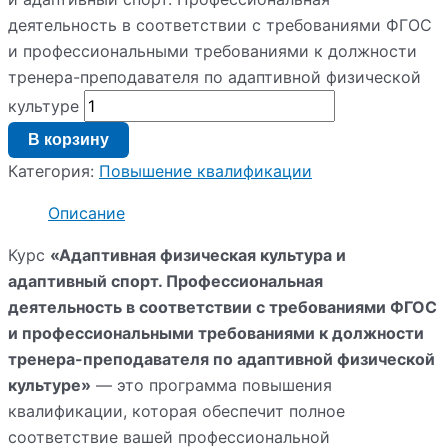
деятельность в соответствии с требованиями ФГОС
и профессиональными требованиями к должности
тренера-преподавателя по адаптивной физической
культуре
В корзину
Категория:
Повышение квалификации
Описание
Курс
«Адаптивная физическая культура и
адаптивный спорт. Профессиональная
деятельность в соответствии с требованиями ФГОС
и профессиональными требованиями к должности
тренера-преподавателя по адаптивной физической
культуре»
— это программа повышения
квалификации, которая обеспечит полное
соответствие вашей профессиональной