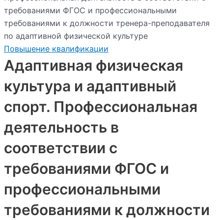
требованиями ФГОС и профессиональными
требованиями к должности тренера-преподавателя
по адаптивной физической культуре
Повышение квалификации
Адаптивная физическая
культура и адаптивный
спорт. Профессиональная
деятельность в
соответствии с
требованиями ФГОС и
профессиональными
требованиями к должности