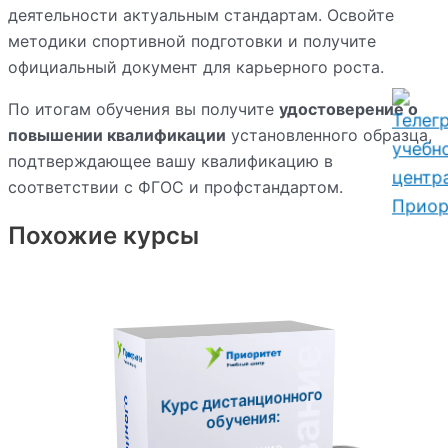
деятельности актуальным стандартам. Освойте
методики спортивной подготовки и получите
официальный документ для карьерного роста.
По итогам обучения вы получите
удостоверение о
повышении квалификации
установленного образца,
подтверждающее вашу квалификацию в
соответствии с ФГОС и профстандартом.
Похожие курсы
Курс дистанционного
обучения: