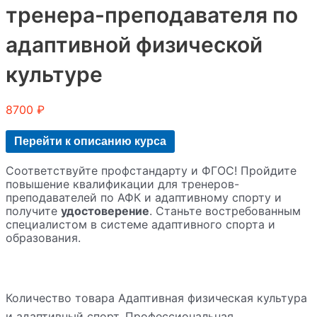
тренера-преподавателя по
адаптивной физической
культуре
8700
₽
Перейти к описанию курса
Соответствуйте профстандарту и ФГОС! Пройдите
повышение квалификации для тренеров-
преподавателей по АФК и адаптивному спорту и
получите
удостоверение
. Станьте востребованным
специалистом в системе адаптивного спорта и
образования.
Количество товара Адаптивная физическая культура
и адаптивный спорт. Профессиональная