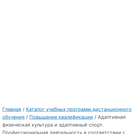
Главная
/
Каталог учебных программ дистанционного
обучения
/
Повышение квалификации
/ Адаптивная
физическая культура и адаптивный спорт.
Профессиональная деятельность в соответствии с