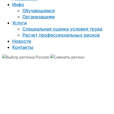
Инфо
Обучающимся
Организациям
Услуги
Специальная оценка условия труда
Расчет профессиональных рисков
Новости
Контакты
Россия