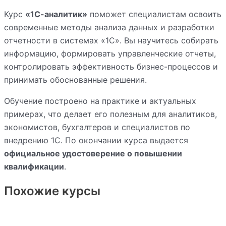
Курс
«1С-аналитик»
поможет специалистам освоить
современные методы анализа данных и разработки
отчетности в системах «1С». Вы научитесь собирать
информацию, формировать управленческие отчеты,
контролировать эффективность бизнес-процессов и
принимать обоснованные решения.
Обучение построено на практике и актуальных
примерах, что делает его полезным для аналитиков,
экономистов, бухгалтеров и специалистов по
внедрению 1С. По окончании курса выдается
официальное удостоверение о повышении
квалификации
.
Похожие курсы