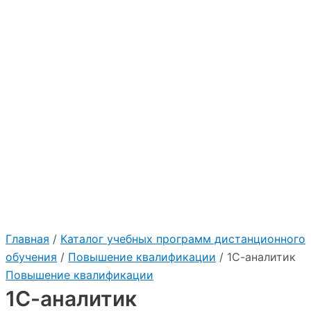
Главная
/
Каталог учебных программ дистанционного
обучения
/
Повышение квалификации
/ 1С-аналитик
Повышение квалификации
1С-аналитик