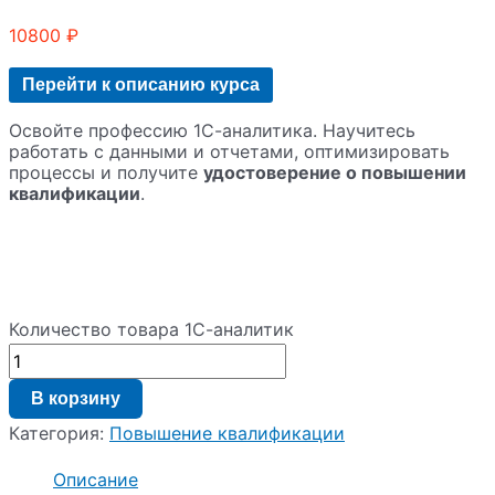
10800
₽
Перейти к описанию курса
Освойте профессию 1С-аналитика. Научитесь
работать с данными и отчетами, оптимизировать
процессы и получите
удостоверение о повышении
квалификации
.
Количество товара 1С-аналитик
В корзину
Категория:
Повышение квалификации
Описание