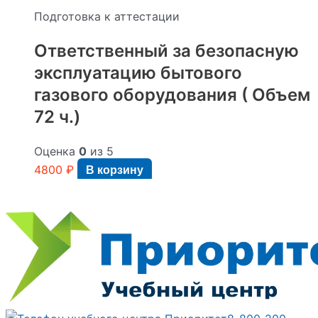
Подготовка к аттестации
Ответственный за безопасную
эксплуатацию бытового
газового оборудования ( Объем
72 ч.)
Оценка
0
из 5
4800
₽
В корзину