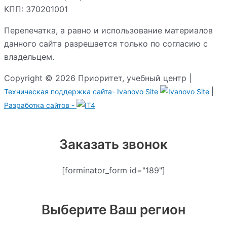
КПП: 370201001
Перепечатка, а равно и использование материалов
данного сайта разрешается только по согласию с
владельцем.
Copyright © 2026 Приоритет, учебный центр |
|
Техническая поддержка сайта-
Ivanovo Site
Разработка сайтов -
Заказать звонок
[forminator_form id="189"]
Выберите Ваш регион