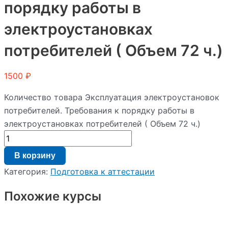
порядку работы в
электроустановках
потребителей ( Объем 72 ч.)
1500
₽
Количество товара Эксплуатация электроустановок
потребителей. Требования к порядку работы в
электроустановках потребителей ( Объем 72 ч.)
В корзину
Категория:
Подготовка к аттестации
Похожие курсы