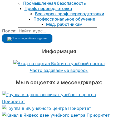
Промышленная безопасность
Проф. переподготовка
Все курсы проф. переподготовки
Профессиональное обучение
Мед. работникам
Поиск:
Информация
Войти на учебный портал
Часто задаваемые вопросы
Мы в соцсетях и мессенджерах: