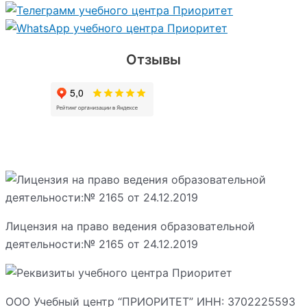
Отзывы
Лицензия на право ведения образовательной
деятельности:№ 2165 от 24.12.2019
ООО Учебный центр “ПРИОРИТЕТ” ИНН: 3702225593