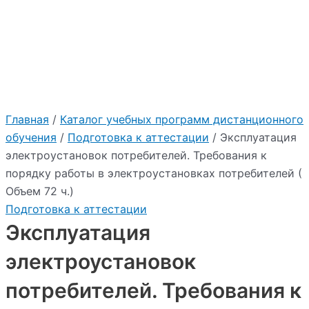
:
72 ч.)
"2026"
Учебный центр Приоритет
Главная
/
Каталог учебных программ дистанционного
обучения
/
Подготовка к аттестации
/ Эксплуатация
электроустановок потребителей. Требования к
порядку работы в электроустановках потребителей (
Объем 72 ч.)
Подготовка к аттестации
Эксплуатация
электроустановок
потребителей. Требования к