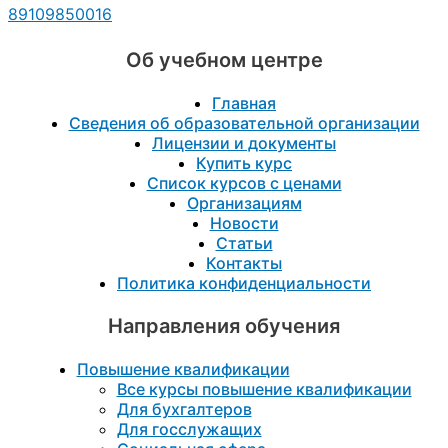
89109850016
Об учебном центре
Главная
Сведения об образовательной организации
Лицензии и документы
Купить курс
Список курсов с ценами
Организациям
Новости
Статьи
Контакты
Политика конфиденциальности
Направления обучения
Повышение квалификации
Все курсы повышение квалификации
Для бухгалтеров
Для госслужащих