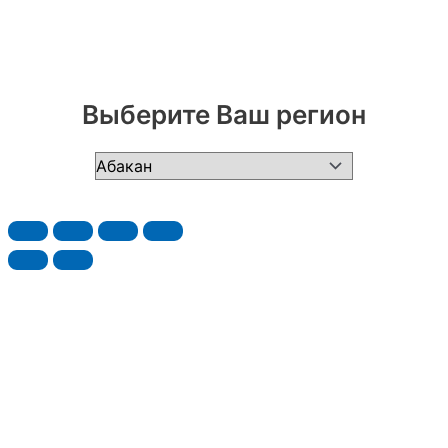
Выберите Ваш регион