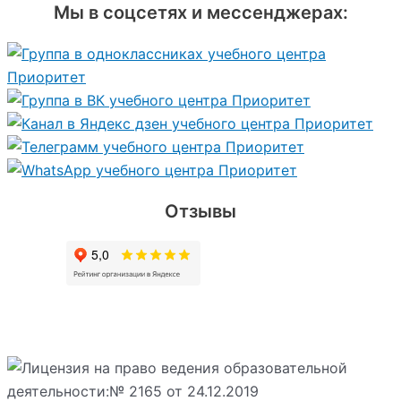
Мы в соцсетях и мессенджерах:
Отзывы