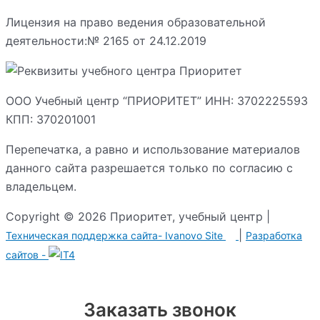
Лицензия на право ведения образовательной
деятельности:№ 2165 от 24.12.2019
ООО Учебный центр “ПРИОРИТЕТ” ИНН: 3702225593
КПП: 370201001
Перепечатка, а равно и использование материалов
данного сайта разрешается только по согласию с
владельцем.
Copyright © 2026 Приоритет, учебный центр |
|
Техническая поддержка сайта-
Ivanovo Site
Разработка сайтов -
Заказать звонок