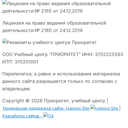
Лицензия на право ведения образовательной
деятельности:№ 2165 от 24.12.2019
ООО Учебный центр “ПРИОРИТЕТ” ИНН: 3702225593
КПП: 370201001
Перепечатка, а равно и использование материалов
данного сайта разрешается только по согласию с
владельцем.
Copyright © 2026 Приоритет, учебный центр |
|
Техническая поддержка сайта-
Ivanovo Site
Разработка сайтов -