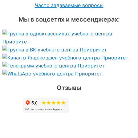
Часто задаваемые вопросы
Мы в соцсетях и мессенджерах:
Отзывы