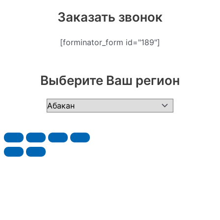
Заказать звонок
[forminator_form id="189"]
Выберите Ваш регион