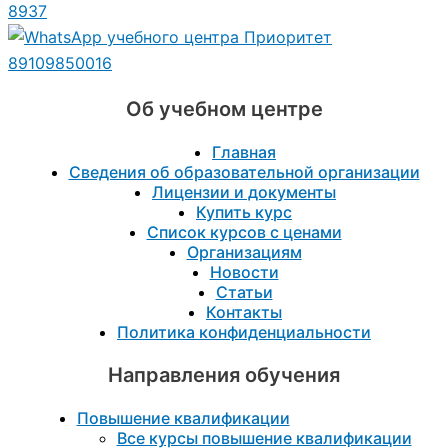
8937
89109850016
Об учебном центре
Главная
Сведения об образовательной организации
Лицензии и документы
Купить курс
Список курсов с ценами
Организациям
Новости
Статьи
Контакты
Политика конфиденциальности
Направления обучения
Повышение квалификации
Все курсы повышение квалификации