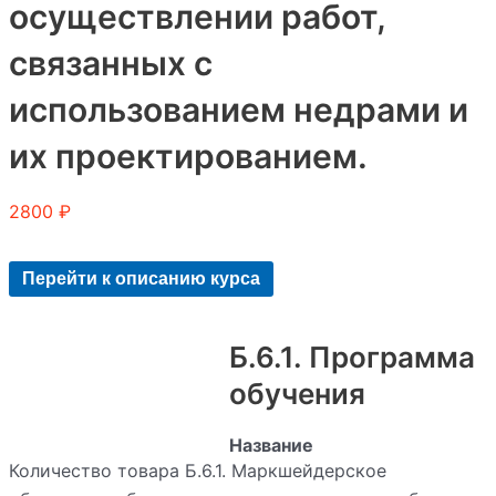
осуществлении работ,
связанных с
использованием недрами и
их проектированием.
2800
₽
Перейти к описанию курса
Б.6.1. Программа
обучения
Название
программы
:
Количество товара Б.6.1. Маркшейдерское
Б.6.1.