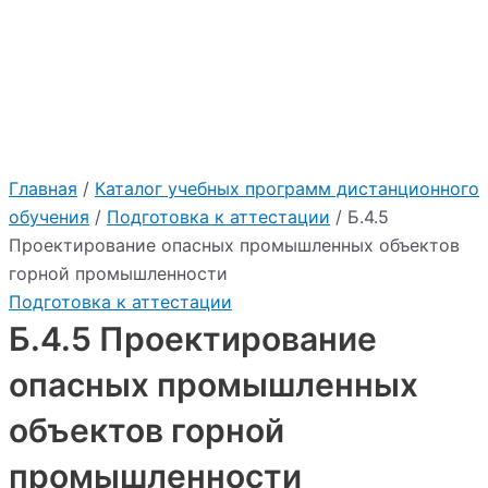
:
"2026"
Учебный центр Приоритет
Главная
/
Каталог учебных программ дистанционного
обучения
/
Подготовка к аттестации
/ Б.4.5
Проектирование опасных промышленных объектов
горной промышленности
Подготовка к аттестации
Б.4.5 Проектирование
опасных промышленных
объектов горной
промышленности