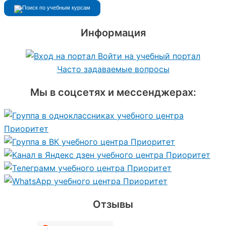
Информация
Войти на учебный портал
Часто задаваемые вопросы
Мы в соцсетях и мессенджерах:
Отзывы