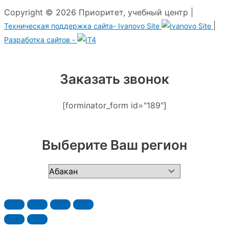
Copyright © 2026 Приоритет, учебный центр |
|
Техническая поддержка сайта-
Ivanovo Site
Разработка сайтов -
Заказать звонок
[forminator_form id="189"]
Выберите Ваш регион