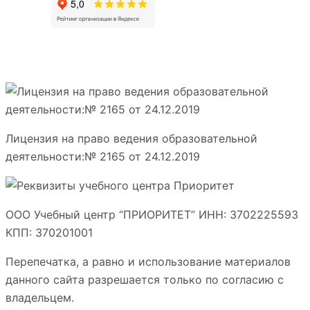
Лицензия на право ведения образовательной
деятельности:№ 2165 от 24.12.2019
ООО Учебный центр “ПРИОРИТЕТ” ИНН: 3702225593
КПП: 370201001
Перепечатка, а равно и использование материалов
данного сайта разрешается только по согласию с
владельцем.