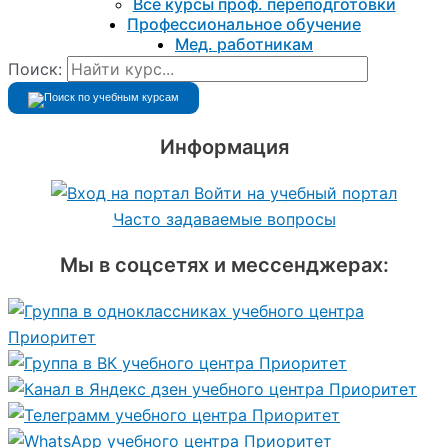
Все курсы проф. переподготовки
Профессиональное обучение
Мед. работникам
Поиск:
Информация
Войти на учебный портал
Часто задаваемые вопросы
Мы в соцсетях и мессенджерах: