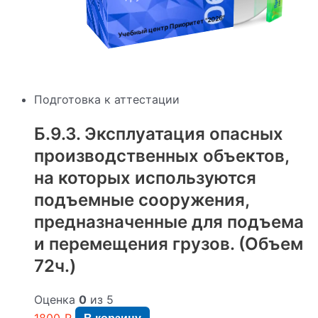
"2026"
Учебный центр Приоритет
Подготовка к аттестации
Б.9.3. Эксплуатация опасных
производственных объектов,
на которых используются
подъемные сооружения,
предназначенные для подъема
и перемещения грузов. (Объем
72ч.)
Оценка
0
из 5