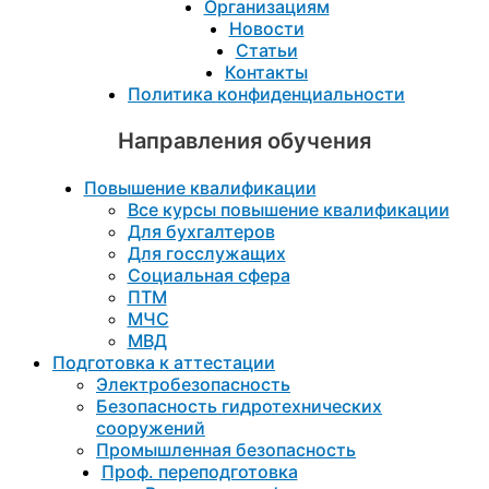
Организациям
Новости
Статьи
Контакты
Политика конфиденциальности
Направления обучения
Повышение квалификации
Все курсы повышение квалификации
Для бухгалтеров
Для госслужащих
Социальная сфера
ПТМ
МЧС
МВД
Подготовка к aттестации
Электробезопасность
Безопасность гидротехнических
сооружений
Промышленная безопасность
Проф. переподготовка