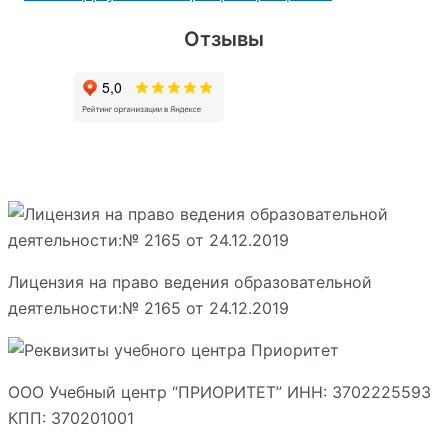
Отзывы
Лицензия на право ведения образовательной
деятельности:№ 2165 от 24.12.2019
ООО Учебный центр “ПРИОРИТЕТ” ИНН: 3702225593
КПП: 370201001