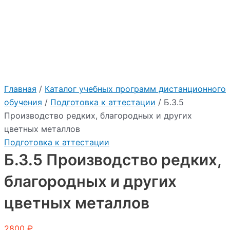
:
"2026"
Учебный центр Приоритет
Главная
/
Каталог учебных программ дистанционного
обучения
/
Подготовка к аттестации
/ Б.3.5
Производство редких, благородных и других
цветных металлов
Подготовка к аттестации
Б.3.5 Производство редких,
благородных и других
цветных металлов
2800
₽