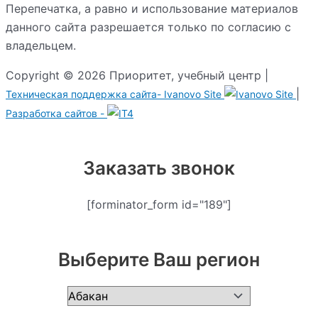
Перепечатка, а равно и использование материалов
данного сайта разрешается только по согласию с
владельцем.
Copyright © 2026 Приоритет, учебный центр |
|
Техническая поддержка сайта-
Ivanovo Site
Разработка сайтов -
Заказать звонок
[forminator_form id="189"]
Выберите Ваш регион